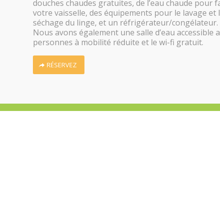
douches chaudes gratuites, de l’eau chaude pour f
votre vaisselle, des équipements pour le lavage et 
séchage du linge, et un réfrigérateur/congélateur.
Nous avons également une salle d’eau accessible 
personnes à mobilité réduite et le wi-fi gratuit.
RÉSERVEZ