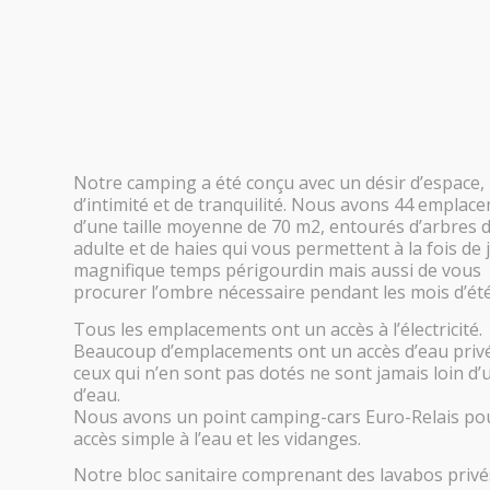
Notre camping a été conçu avec un désir d’espace,
d’intimité et de tranquilité. Nous avons 44 emplac
d’une taille moyenne de 70 m2, entourés d’arbres de
adulte et de haies qui vous permettent à la fois de 
magnifique temps périgourdin mais aussi de vous
procurer l’ombre nécessaire pendant les mois d’été
Tous les emplacements ont un accès à l’électricité.
Beaucoup d’emplacements ont un accès d’eau privé
ceux qui n’en sont pas dotés ne sont jamais loin d’
d’eau.
Nous avons un point camping-cars Euro-Relais po
accès simple à l’eau et les vidanges.
Notre bloc sanitaire comprenant des lavabos privé